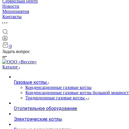
Сервисный центр
Новости
Мероприятия
Контакты
0
Задать вопрос
Каталог
Газовые котлы
Конденсационные газовые котлы
Конденсационные газовые котлы большой мощност
Традиционные газовые котлы
Отопительное оборудование
Электрические котлы