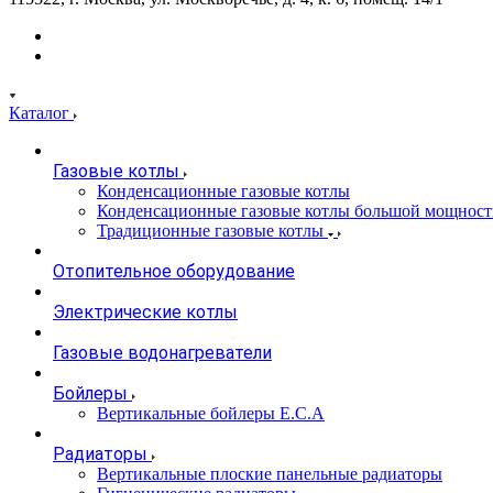
Каталог
Газовые котлы
Конденсационные газовые котлы
Конденсационные газовые котлы большой мощност
Традиционные газовые котлы
Отопительное оборудование
Электрические котлы
Газовые водонагреватели
Бойлеры
Вертикальные бойлеры E.C.A
Радиаторы
Вертикальные плоские панельные радиаторы