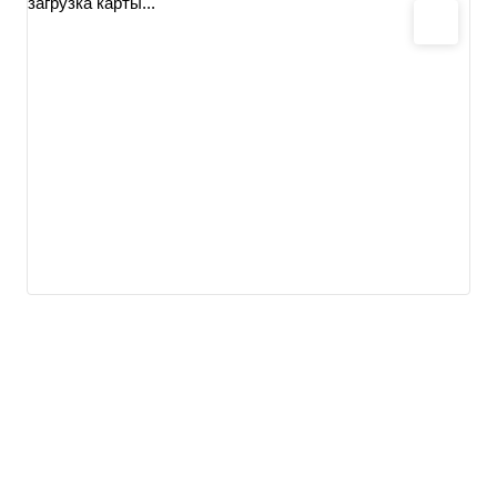
загрузка карты...