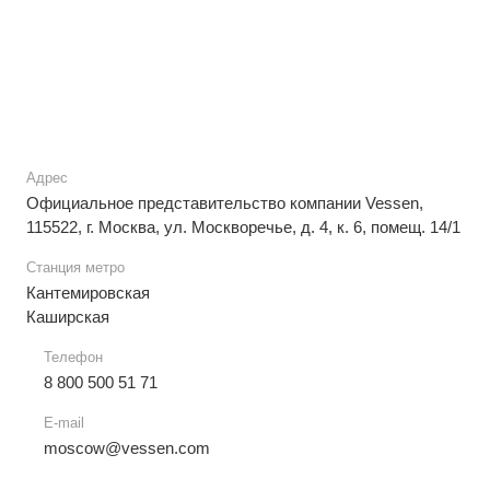
Адрес
Официальное представительство компании Vessen,
115522, г. Москва, ул. Москворечье, д. 4, к. 6, помещ. 14/1
Станция метро
Кантемировская
Каширская
Телефон
8 800 500 51 71
E-mail
moscow@vessen.com