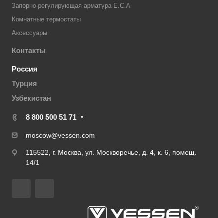
Запорно-регулирующая арматура E.C.A
Комнатные термостаты
Аксессуары
Контакты
Россия
Турция
Узбекистан
8 800 500 51 71
moscow@vessen.com
115522, г. Москва, ул. Москворечье, д. 4, к. 6, помещ.
14/1