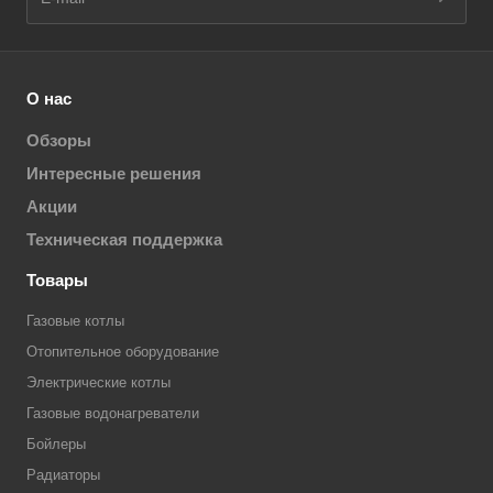
О нас
Обзоры
Интересные решения
Акции
Техническая поддержка
Товары
Газовые котлы
Отопительное оборудование
Электрические котлы
Газовые водонагреватели
Бойлеры
Радиаторы