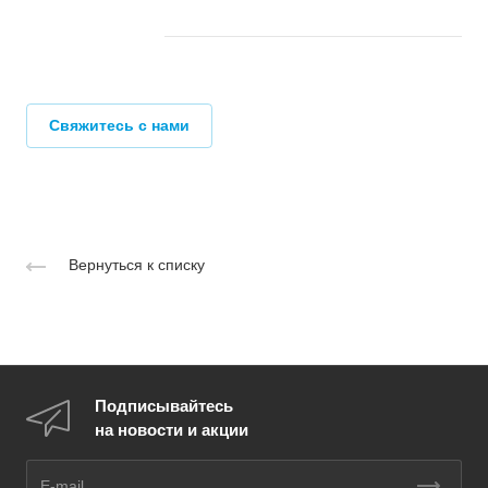
Свяжитесь с нами
Вернуться к списку
Подписывайтесь
на новости и акции