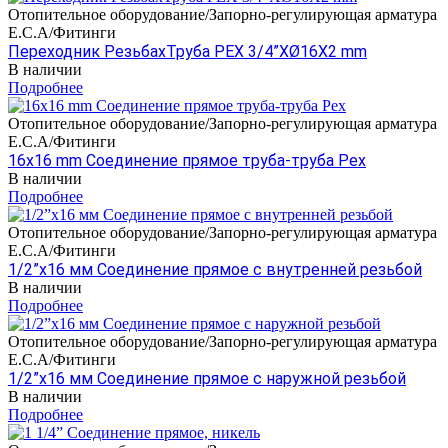
Отопительное оборудование/Запорно-регулирующая арматура
E.C.A/Фитинги
Переходник РезьбахТруба PEX 3/4”XØ16X2 mm
В наличии
Подробнее
Отопительное оборудование/Запорно-регулирующая арматура
E.C.A/Фитинги
16x16 mm Соединение прямое труба-труба Pex
В наличии
Подробнее
Отопительное оборудование/Запорно-регулирующая арматура
E.C.A/Фитинги
1/2”x16 мм Соединение прямое с внутренней резьбой
В наличии
Подробнее
Отопительное оборудование/Запорно-регулирующая арматура
E.C.A/Фитинги
1/2”x16 мм Соединение прямое с наружной резьбой
В наличии
Подробнее