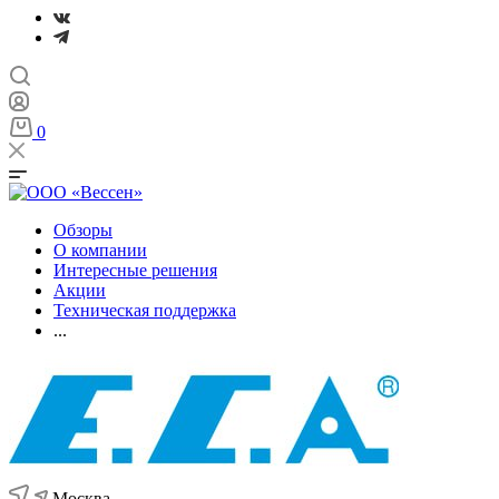
0
Обзоры
О компании
Интересные решения
Акции
Техническая поддержка
...
Москва