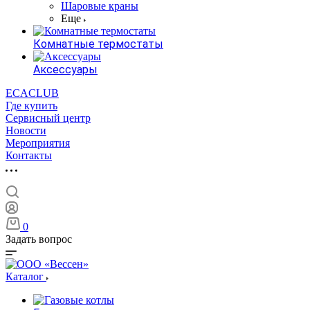
Шаровые краны
Еще
Комнатные термостаты
Аксессуары
ECACLUB
Где купить
Сервисный центр
Новости
Мероприятия
Контакты
0
Задать вопрос
Каталог