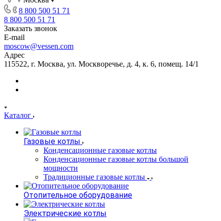
8 800 500 51 71
8 800 500 51 71
Заказать звонок
E-mail
moscow@vessen.com
Адрес
115522, г. Москва, ул. Москворечье, д. 4, к. 6, помещ. 14/1
Каталог
Газовые котлы
Конденсационные газовые котлы
Конденсационные газовые котлы большой
мощности
Традиционные газовые котлы
Отопительное оборудование
Электрические котлы