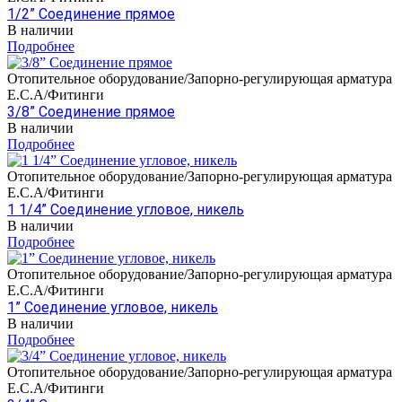
1/2” Соединение прямое
В наличии
Подробнее
Отопительное оборудование/Запорно-регулирующая арматура
E.C.A/Фитинги
3/8” Соединение прямое
В наличии
Подробнее
Отопительное оборудование/Запорно-регулирующая арматура
E.C.A/Фитинги
1 1/4” Соединение угловое, никель
В наличии
Подробнее
Отопительное оборудование/Запорно-регулирующая арматура
E.C.A/Фитинги
1” Соединение угловое, никель
В наличии
Подробнее
Отопительное оборудование/Запорно-регулирующая арматура
E.C.A/Фитинги