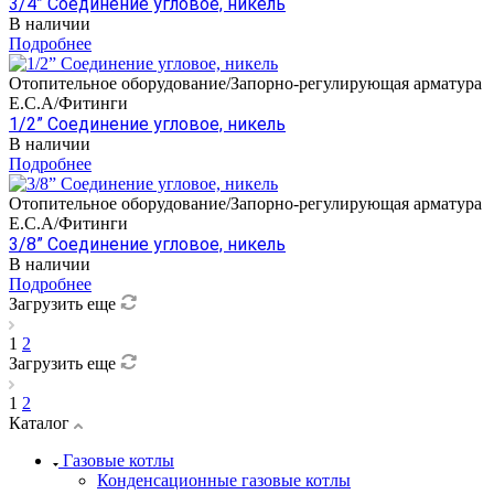
3/4” Соединение угловое, никель
В наличии
Подробнее
Отопительное оборудование/Запорно-регулирующая арматура
E.C.A/Фитинги
1/2” Соединение угловое, никель
В наличии
Подробнее
Отопительное оборудование/Запорно-регулирующая арматура
E.C.A/Фитинги
3/8” Соединение угловое, никель
В наличии
Подробнее
Загрузить еще
1
2
Загрузить еще
1
2
Каталог
Газовые котлы
Конденсационные газовые котлы