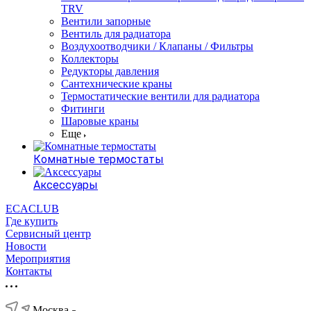
TRV
Вентили запорные
Вентиль для радиатора
Воздухоотводчики / Клапаны / Фильтры
Коллекторы
Редукторы давления
Сантехнические краны
Термостатические вентили для радиатора
Фитинги
Шаровые краны
Еще
Комнатные термостаты
Аксессуары
ECACLUB
Где купить
Сервисный центр
Новости
Мероприятия
Контакты
Москва