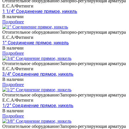
Отопительное оборудование/Запорно-регулирующая арматура
E.C.A/Фитинги
1 1/4” Соединение прямое, никель
В наличии
Подробнее
Отопительное оборудование/Запорно-регулирующая арматура
E.C.A/Фитинги
1” Соединение прямое, никель
В наличии
Подробнее
Отопительное оборудование/Запорно-регулирующая арматура
E.C.A/Фитинги
3/4” Соединение прямое, никель
В наличии
Подробнее
Отопительное оборудование/Запорно-регулирующая арматура
E.C.A/Фитинги
1/2” Соединение прямое, никель
В наличии
Подробнее
Отопительное оборудование/Запорно-регулирующая арматура