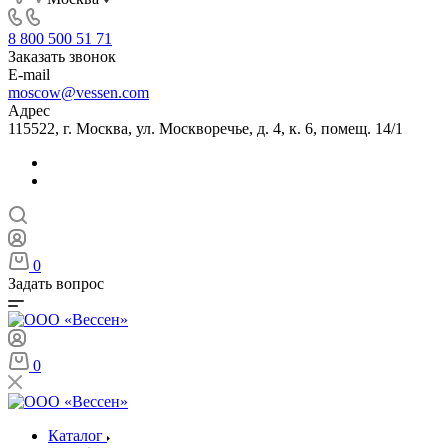
8 800 500 51 71
Заказать звонок
E-mail
moscow@vessen.com
Адрес
115522, г. Москва, ул. Москворечье, д. 4, к. 6, помещ. 14/1
0
Задать вопрос
0
Каталог