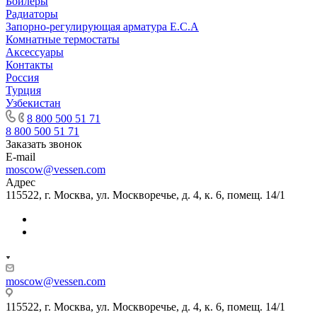
Бойлеры
Радиаторы
Запорно-регулирующая арматура E.C.A
Комнатные термостаты
Аксессуары
Контакты
Россия
Турция
Узбекистан
8 800 500 51 71
8 800 500 51 71
Заказать звонок
E-mail
moscow@vessen.com
Адрес
115522, г. Москва, ул. Москворечье, д. 4, к. 6, помещ. 14/1
moscow@vessen.com
115522, г. Москва, ул. Москворечье, д. 4, к. 6, помещ. 14/1