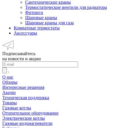
Сантехнические краны
Термостатические вентили для радиатора
Фитинги
Шаровые краны
Шаровые краны для газа
Комнатные термостаты
Аксессуары
Подписывайтесь
на новости и акции
О нас
Обзоры
Интересные решения
Акции
Техническая поддержка
Товары
Газовые котлы
Отопительное оборудование
Электрические котлы
Газовые водонагреватели