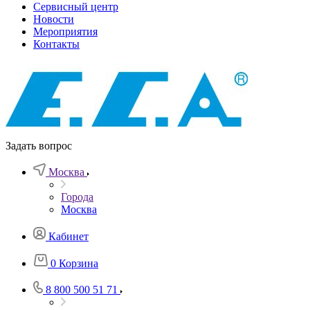
Сервисный центр
Новости
Мероприятия
Контакты
Задать вопрос
Москва
Города
Москва
Кабинет
0
Корзина
8 800 500 51 71