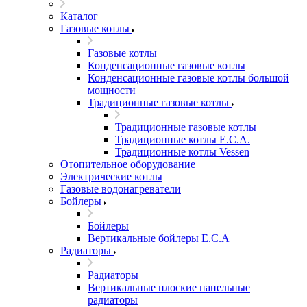
Каталог
Газовые котлы
Газовые котлы
Конденсационные газовые котлы
Конденсационные газовые котлы большой
мощности
Традиционные газовые котлы
Традиционные газовые котлы
Традиционные котлы E.C.A.
Традиционные котлы Vessen
Отопительное оборудование
Электрические котлы
Газовые водонагреватели
Бойлеры
Бойлеры
Вертикальные бойлеры E.C.A
Радиаторы
Радиаторы
Вертикальные плоские панельные
радиаторы