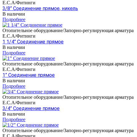
E.C.A/Фитинги
3/8” Соединение прямое, никель
В наличии
Подробнее
Отопительное оборудование/Запорно-регулирующая арматура
E.C.A/Фитинги
1 1/4” Соединение прямое
В наличии
Подробнее
Отопительное оборудование/Запорно-регулирующая арматура
E.C.A/Фитинги
1” Соединение прямое
В наличии
Подробнее
Отопительное оборудование/Запорно-регулирующая арматура
E.C.A/Фитинги
3/4” Соединение прямое
В наличии
Подробнее
Отопительное оборудование/Запорно-регулирующая арматура
E.C.A/Фитинги