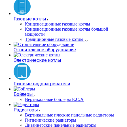
Газовые котлы
Конденсационные газовые котлы
Конденсационные газовые котлы большой
мощности
Традиционные газовые котлы
Отопительное оборудование
Электрические котлы
Газовые водонагреватели
Бойлеры
Вертикальные бойлеры E.C.A
Радиаторы
Вертикальные плоские панельные радиаторы
Гигиенические радиаторы
Дизайнерские панельные радиаторы