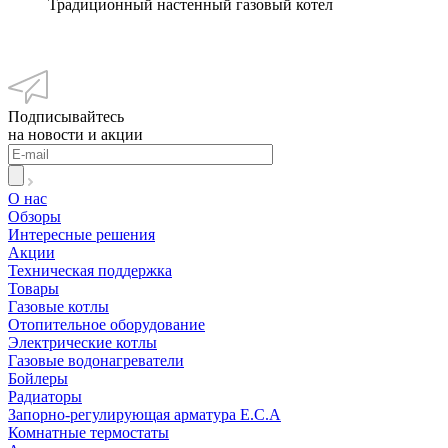
Традиционный настенный газовый котел
Подписывайтесь
на новости и акции
О нас
Обзоры
Интересные решения
Акции
Техническая поддержка
Товары
Газовые котлы
Отопительное оборудование
Электрические котлы
Газовые водонагреватели
Бойлеры
Радиаторы
Запорно-регулирующая арматура E.C.A
Комнатные термостаты