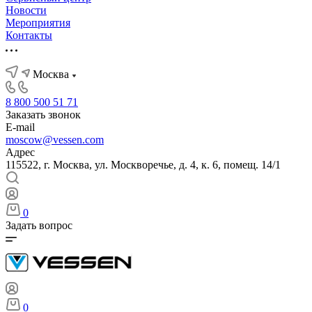
Новости
Мероприятия
Контакты
Москва
8 800 500 51 71
Заказать звонок
E-mail
moscow@vessen.com
Адрес
115522, г. Москва, ул. Москворечье, д. 4, к. 6, помещ. 14/1
0
Задать вопрос
0