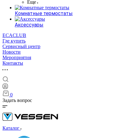
Еще
Комнатные термостаты
Аксессуары
ECACLUB
Где купить
Сервисный центр
Новости
Мероприятия
Контакты
0
Задать вопрос
Каталог