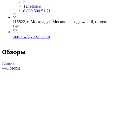
Телефоны
8 800 500 51 71
115522, г. Москва, ул. Москворечье, д. 4, к. 6, помещ.
14/1
moscow@vessen.com
Обзоры
Главная
—
Обзоры