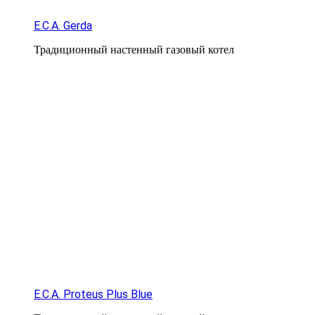
E.C.A. Gerda
Традиционный настенный газовый котел
E.C.A. Proteus Plus Blue