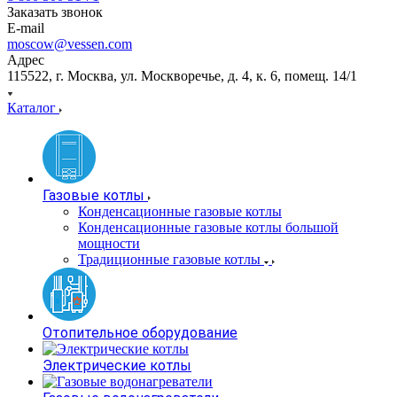
Заказать звонок
E-mail
moscow@vessen.com
Адрес
115522, г. Москва, ул. Москворечье, д. 4, к. 6, помещ. 14/1
Каталог
Газовые котлы
Конденсационные газовые котлы
Конденсационные газовые котлы большой
мощности
Традиционные газовые котлы
Отопительное оборудование
Электрические котлы