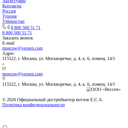
Аксессуары
Контакты
Россия
Турция
Узбекистан
8 800 500 51 71
8 800 500 51 71
Заказать звонок
E-mail
moscow@vessen.com
Адрес
115522, г. Москва, ул. Москворечье, д. 4, к. 6, помещ. 14/1
moscow@vessen.com
115522, г. Москва, ул. Москворечье, д. 4, к. 6, помещ. 14/1
© 2026 Официальный дистрибьютор котлов E.C.A.
Политика конфиденциальности