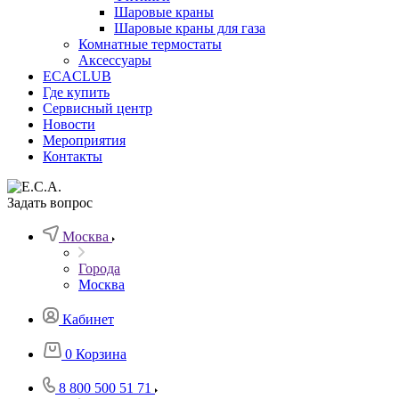
Шаровые краны
Шаровые краны для газа
Комнатные термостаты
Аксессуары
ECACLUB
Где купить
Сервисный центр
Новости
Мероприятия
Контакты
Задать вопрос
Москва
Города
Москва
Кабинет
0
Корзина
8 800 500 51 71