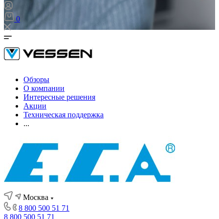
0
Обзоры
О компании
Интересные решения
Акции
Техническая поддержка
...
Москва
8 800 500 51 71
8 800 500 51 71