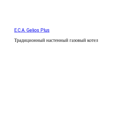
E.C.A. Gelios Plus
Традиционный настенный газовый котел