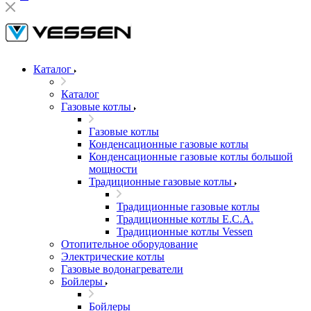
Каталог
Каталог
Газовые котлы
Газовые котлы
Конденсационные газовые котлы
Конденсационные газовые котлы большой
мощности
Традиционные газовые котлы
Традиционные газовые котлы
Традиционные котлы E.C.A.
Традиционные котлы Vessen
Отопительное оборудование
Электрические котлы
Газовые водонагреватели
Бойлеры
Бойлеры