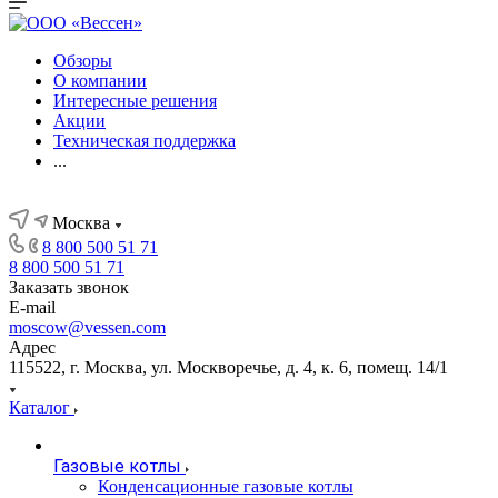
Обзоры
О компании
Интересные решения
Акции
Техническая поддержка
...
Москва
8 800 500 51 71
8 800 500 51 71
Заказать звонок
E-mail
moscow@vessen.com
Адрес
115522, г. Москва, ул. Москворечье, д. 4, к. 6, помещ. 14/1
Каталог
Газовые котлы
Конденсационные газовые котлы