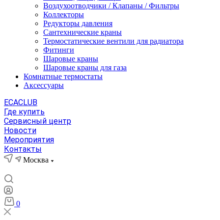
Воздухоотводчики / Клапаны / Фильтры
Коллекторы
Редукторы давления
Сантехнические краны
Термостатические вентили для радиатора
Фитинги
Шаровые краны
Шаровые краны для газа
Комнатные термостаты
Аксессуары
ECACLUB
Где купить
Сервисный центр
Новости
Мероприятия
Контакты
Москва
0