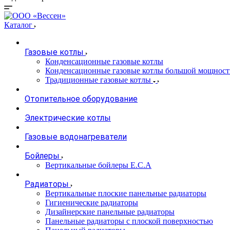
Каталог
Газовые котлы
Конденсационные газовые котлы
Конденсационные газовые котлы большой мощност
Традиционные газовые котлы
Отопительное оборудование
Электрические котлы
Газовые водонагреватели
Бойлеры
Вертикальные бойлеры E.C.A
Радиаторы
Вертикальные плоские панельные радиаторы
Гигиенические радиаторы
Дизайнерские панельные радиаторы
Панельные радиаторы с плоской поверхностью