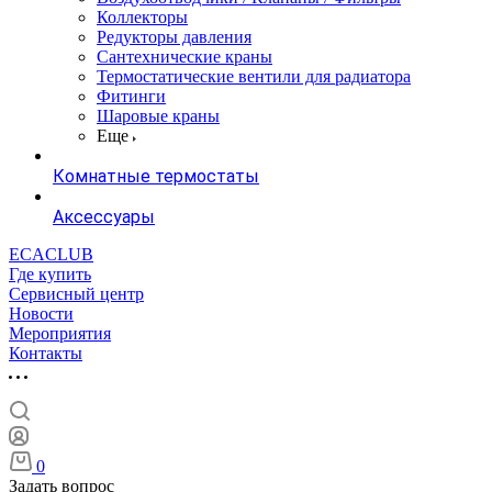
Коллекторы
Редукторы давления
Сантехнические краны
Термостатические вентили для радиатора
Фитинги
Шаровые краны
Еще
Комнатные термостаты
Аксессуары
ECACLUB
Где купить
Сервисный центр
Новости
Мероприятия
Контакты
0
Задать вопрос