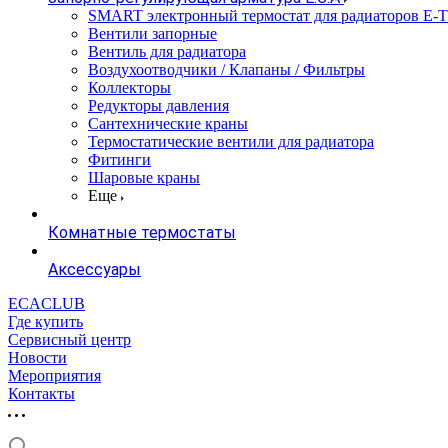
SMART электронный термостат для радиаторов E-
Вентили запорные
Вентиль для радиатора
Воздухоотводчики / Клапаны / Фильтры
Коллекторы
Редукторы давления
Сантехнические краны
Термостатические вентили для радиатора
Фитинги
Шаровые краны
Еще
Комнатные термостаты
Аксессуары
ECACLUB
Где купить
Сервисный центр
Новости
Мероприятия
Контакты