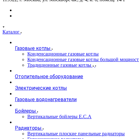
Каталог
Газовые котлы
Конденсационные газовые котлы
Конденсационные газовые котлы большой мощност
Традиционные газовые котлы
Отопительное оборудование
Электрические котлы
Газовые водонагреватели
Бойлеры
Вертикальные бойлеры E.C.A
Радиаторы
Вертикальные плоские панельные радиаторы