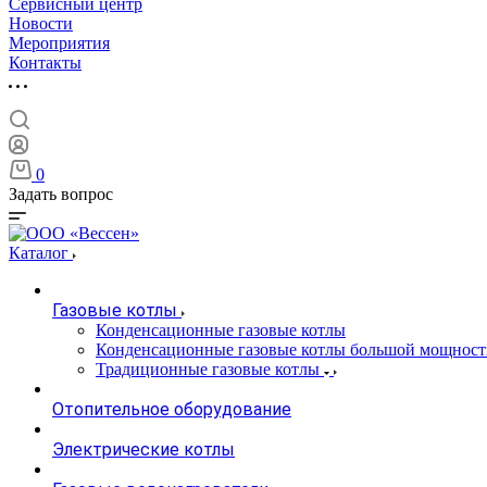
Сервисный центр
Новости
Мероприятия
Контакты
0
Задать вопрос
Каталог
Газовые котлы
Конденсационные газовые котлы
Конденсационные газовые котлы большой мощност
Традиционные газовые котлы
Отопительное оборудование
Электрические котлы