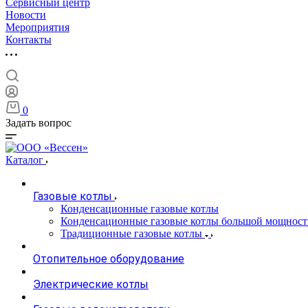
Сервисный центр
Новости
Мероприятия
Контакты
0
Задать вопрос
Каталог
Газовые котлы
Конденсационные газовые котлы
Конденсационные газовые котлы большой мощност
Традиционные газовые котлы
Отопительное оборудование
Электрические котлы