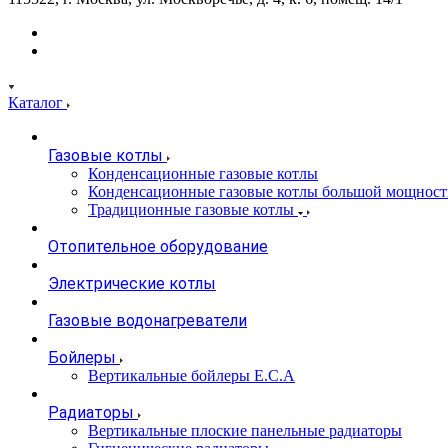
Каталог
Газовые котлы
Конденсационные газовые котлы
Конденсационные газовые котлы большой мощност
Традиционные газовые котлы
Отопительное оборудование
Электрические котлы
Газовые водонагреватели
Бойлеры
Вертикальные бойлеры E.C.A
Радиаторы
Вертикальные плоские панельные радиаторы