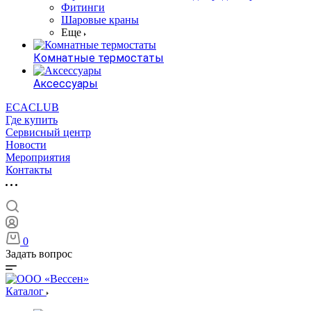
Фитинги
Шаровые краны
Еще
Комнатные термостаты
Аксессуары
ECACLUB
Где купить
Сервисный центр
Новости
Мероприятия
Контакты
0
Задать вопрос
Каталог