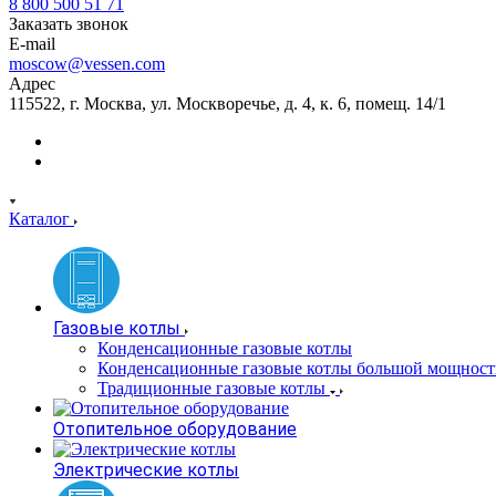
8 800 500 51 71
Заказать звонок
E-mail
moscow@vessen.com
Адрес
115522, г. Москва, ул. Москворечье, д. 4, к. 6, помещ. 14/1
Каталог
Газовые котлы
Конденсационные газовые котлы
Конденсационные газовые котлы большой мощност
Традиционные газовые котлы
Отопительное оборудование
Электрические котлы