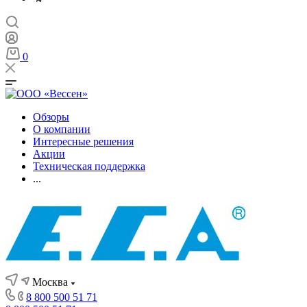
0
Обзоры
О компании
Интересные решения
Акции
Техническая поддержка
...
Москва
8 800 500 51 71