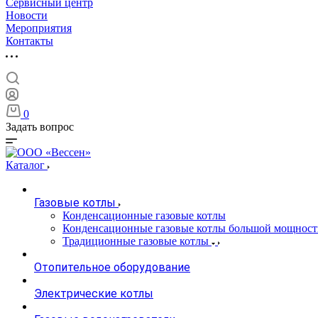
Сервисный центр
Новости
Мероприятия
Контакты
0
Задать вопрос
Каталог
Газовые котлы
Конденсационные газовые котлы
Конденсационные газовые котлы большой мощност
Традиционные газовые котлы
Отопительное оборудование
Электрические котлы