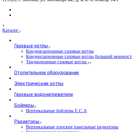
Каталог
Газовые котлы
Конденсационные газовые котлы
Конденсационные газовые котлы большой мощност
Традиционные газовые котлы
Отопительное оборудование
Электрические котлы
Газовые водонагреватели
Бойлеры
Вертикальные бойлеры E.C.A
Радиаторы
Вертикальные плоские панельные радиаторы