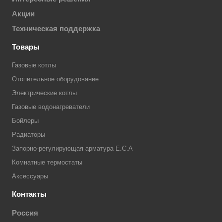
Акции
Техническая поддержка
Товары
Газовые котлы
Отопительное оборудование
Электрические котлы
Газовые водонагреватели
Бойлеры
Радиаторы
Запорно-регулирующая арматура E.C.A
Комнатные термостаты
Аксессуары
Контакты
Россия