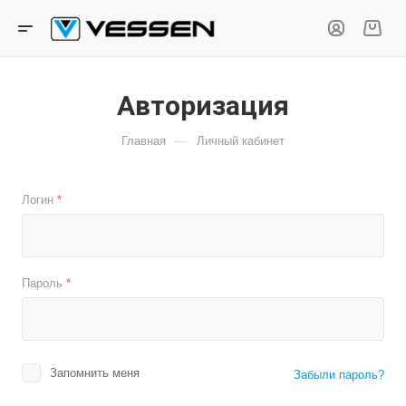
Авторизация
—
Главная
Личный кабинет
Логин
*
Пароль
*
Запомнить меня
Забыли пароль?