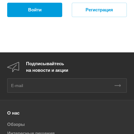
Войти
Регистрация
Подписывайтесь
на новости и акции
О нас
Обзоры
Интересные решения