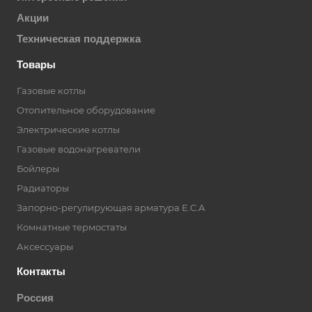
Акции
Техническая поддержка
Товары
Газовые котлы
Отопительное оборудование
Электрические котлы
Газовые водонагреватели
Бойлеры
Радиаторы
Запорно-регулирующая арматура E.C.A
Комнатные термостаты
Аксессуары
Контакты
Россия