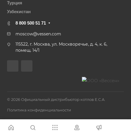
Турция
Узбекистан
8 800 500 51 71
moscow@vessen.com
115522, г. Москва, ул. Москворечье, д. 4, к. 6,
помещ. 14/1
© 2026 Официальный дистрибьютор котлов E.C.A.
Политика конфиденциальности