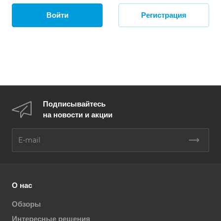
Войти
Регистрация
Подписывайтесь
на новости и акции
О нас
Обзоры
Интересные решения