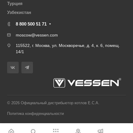
Турция
Узбекистан
8 800 500 51 71
moscow@vessen.com
115522, г. Москва, ул. Москворечье, д. 4, к. 6, помещ.
14/1
© 2026 Официальный дистрибьютор котлов E.C.A.
Политика конфиденциальности