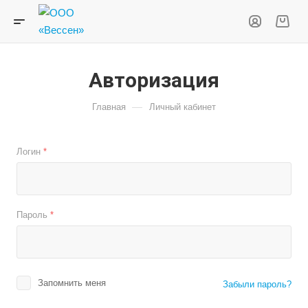
Авторизация
—
Главная
Личный кабинет
Логин
*
Пароль
*
Запомнить меня
Забыли пароль?