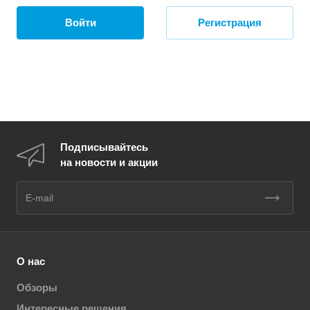
Войти
Регистрация
Подписывайтесь
на новости и акции
О нас
Обзоры
Интересные решения