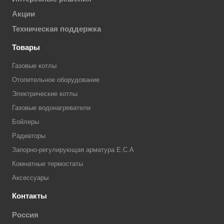
Акции
Техническая поддержка
Товары
Газовые котлы
Отопительное оборудование
Электрические котлы
Газовые водонагреватели
Бойлеры
Радиаторы
Запорно-регулирующая арматура E.C.A
Комнатные термостаты
Аксессуары
Контакты
Россия