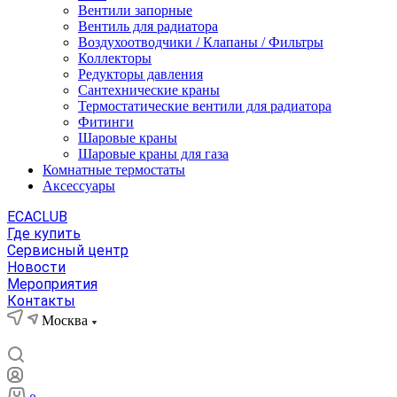
Вентили запорные
Вентиль для радиатора
Воздухоотводчики / Клапаны / Фильтры
Коллекторы
Редукторы давления
Сантехнические краны
Термостатические вентили для радиатора
Фитинги
Шаровые краны
Шаровые краны для газа
Комнатные термостаты
Аксессуары
ECACLUB
Где купить
Сервисный центр
Новости
Мероприятия
Контакты
Москва