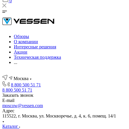
0
Обзоры
О компании
Интересные решения
Акции
Техническая поддержка
...
Москва
8 800 500 51 71
8 800 500 51 71
Заказать звонок
E-mail
moscow@vessen.com
Адрес
115522, г. Москва, ул. Москворечье, д. 4, к. 6, помещ. 14/1
Каталог