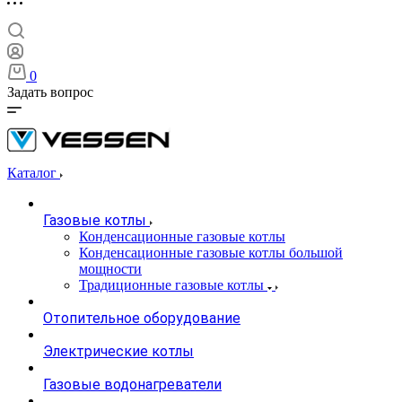
0
Задать вопрос
Каталог
Газовые котлы
Конденсационные газовые котлы
Конденсационные газовые котлы большой
мощности
Традиционные газовые котлы
Отопительное оборудование
Электрические котлы
Газовые водонагреватели