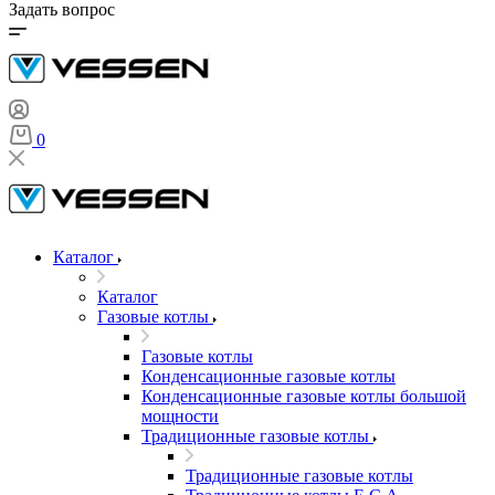
Задать вопрос
0
Каталог
Каталог
Газовые котлы
Газовые котлы
Конденсационные газовые котлы
Конденсационные газовые котлы большой
мощности
Традиционные газовые котлы
Традиционные газовые котлы