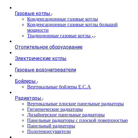
Газовые котлы
Конденсационные газовые котлы
Конденсационные газовые котлы большой
мощности
Традиционные газовые котлы
Отопительное оборудование
Электрические котлы
Газовые водонагреватели
Бойлеры
Вертикальные бойлеры E.C.A
Радиаторы
Вертикальные плоские панельные радиаторы
Гигиенические радиаторы
Дизайнерские панельные радиаторы
Панельные радиаторы с плоской поверхностью
Панельный радиаторы
Полотенцесушители