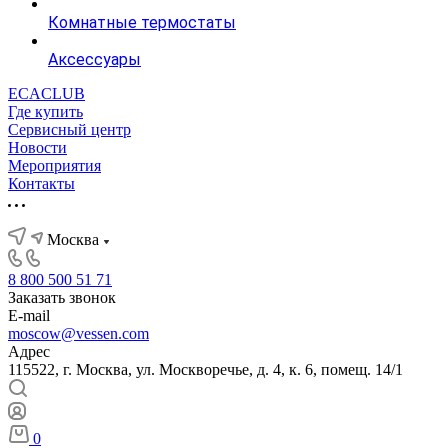
Комнатные термостаты
Аксессуары
ECACLUB
Где купить
Сервисный центр
Новости
Мероприятия
Контакты
Москва
8 800 500 51 71
Заказать звонок
E-mail
moscow@vessen.com
Адрес
115522, г. Москва, ул. Москворечье, д. 4, к. 6, помещ. 14/1
0