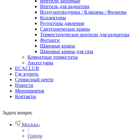
Вентили запорные
Вентиль для радиатора
Воздухоотводчики / Клапаны / Фильтры
Коллекторы
Редукторы давления
Сантехнические краны
Термостатические вентили для радиатора
Фитинги
Шаровые краны
Шаровые краны для газа
Комнатные термостаты
Аксессуары
ECACLUB
Где купить
Сервисный центр
Новости
Мероприятия
Контакты
Задать вопрос
Москва
Города