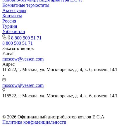
Комнатные термостаты
Аксессуары
Контакты
Россия
Турция
Узбекистан
8 800 500 51 71
8 800 500 51 71
Заказать звонок
E-mail
moscow@vessen.com
Адрес
115522, г. Москва, ул. Москворечье, д. 4, к. 6, помещ. 14/1
moscow@vessen.com
115522, г. Москва, ул. Москворечье, д. 4, к. 6, помещ. 14/1
© 2026 Официальный дистрибьютор котлов E.C.A.
Политика конфиденциальности