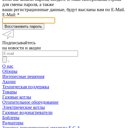
для смены пароля, а также
ваши регистрационные данные, будут высланы вам по E-Mail.
E-Mail:
*
Восстановить пароль
Подписывайтесь
на новости и акции
О нас
Обзоры
Интересные решения
Акции
Техническая поддержка
Товары
Газовые котлы
Отопительное оборудование
Электрические котлы
Газовые водонагреватели
Бойлеры
Радиаторы
Запорно-регулирующая арматура E.C.A