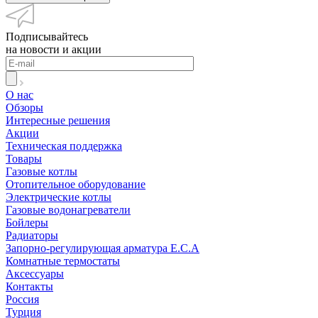
Подписывайтесь
на новости и акции
О нас
Обзоры
Интересные решения
Акции
Техническая поддержка
Товары
Газовые котлы
Отопительное оборудование
Электрические котлы
Газовые водонагреватели
Бойлеры
Радиаторы
Запорно-регулирующая арматура E.C.A
Комнатные термостаты
Аксессуары
Контакты
Россия
Турция