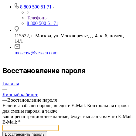
8 800 500 51 71
Телефоны
8 800 500 51 71
115522, г. Москва, ул. Москворечье, д. 4, к. 6, помещ.
14/1
moscow@vessen.com
Восстановление пароля
Главная
—
Личный кабинет
—
Восстановление пароля
Если вы забыли пароль, введите E-Mail. Контрольная строка
для смены пароля, а также
ваши регистрационные данные, будут высланы вам по E-Mail.
E-Mail:
*
Восстановить пароль