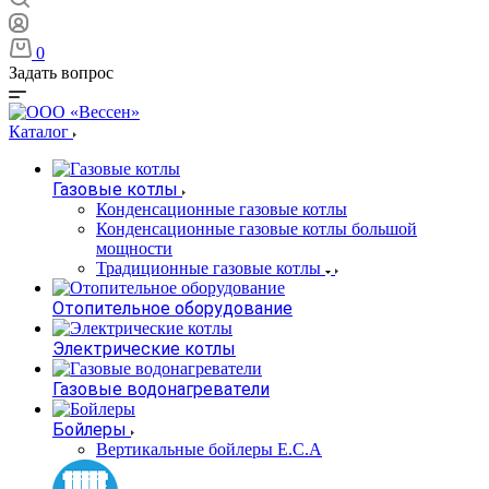
0
Задать вопрос
Каталог
Газовые котлы
Конденсационные газовые котлы
Конденсационные газовые котлы большой
мощности
Традиционные газовые котлы
Отопительное оборудование
Электрические котлы
Газовые водонагреватели
Бойлеры
Вертикальные бойлеры E.C.A