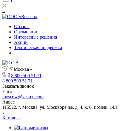
0
Обзоры
О компании
Интересные решения
Акции
Техническая поддержка
...
Москва
8 800 500 51 71
8 800 500 51 71
Заказать звонок
E-mail
moscow@vessen.com
Адрес
115522, г. Москва, ул. Москворечье, д. 4, к. 6, помещ. 14/1
Каталог