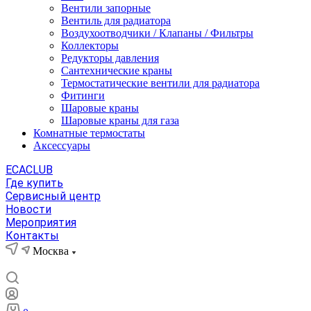
Вентили запорные
Вентиль для радиатора
Воздухоотводчики / Клапаны / Фильтры
Коллекторы
Редукторы давления
Сантехнические краны
Термостатические вентили для радиатора
Фитинги
Шаровые краны
Шаровые краны для газа
Комнатные термостаты
Аксессуары
ECACLUB
Где купить
Сервисный центр
Новости
Мероприятия
Контакты
Москва