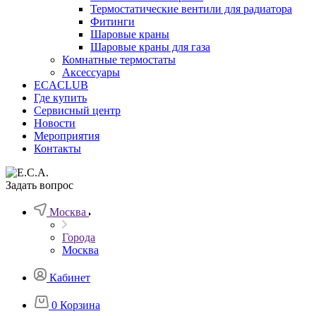
Термостатические вентили для радиатора
Фитинги
Шаровые краны
Шаровые краны для газа
Комнатные термостаты
Аксессуары
ECACLUB
Где купить
Сервисный центр
Новости
Мероприятия
Контакты
Задать вопрос
Москва
Города
Москва
Кабинет
0
Корзина