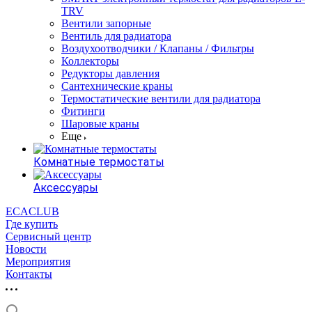
TRV
Вентили запорные
Вентиль для радиатора
Воздухоотводчики / Клапаны / Фильтры
Коллекторы
Редукторы давления
Сантехнические краны
Термостатические вентили для радиатора
Фитинги
Шаровые краны
Еще
Комнатные термостаты
Аксессуары
ECACLUB
Где купить
Сервисный центр
Новости
Мероприятия
Контакты