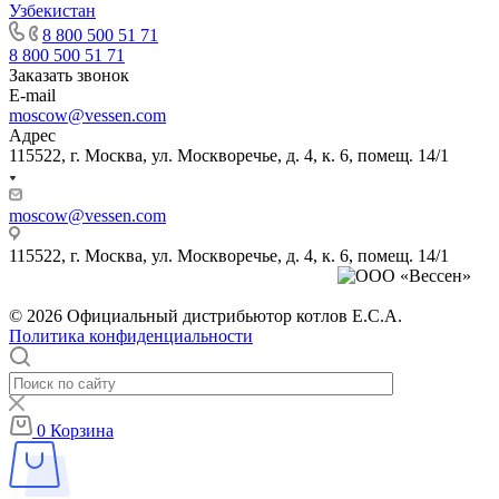
Узбекистан
8 800 500 51 71
8 800 500 51 71
Заказать звонок
E-mail
moscow@vessen.com
Адрес
115522, г. Москва, ул. Москворечье, д. 4, к. 6, помещ. 14/1
moscow@vessen.com
115522, г. Москва, ул. Москворечье, д. 4, к. 6, помещ. 14/1
© 2026 Официальный дистрибьютор котлов E.C.A.
Политика конфиденциальности
0
Корзина