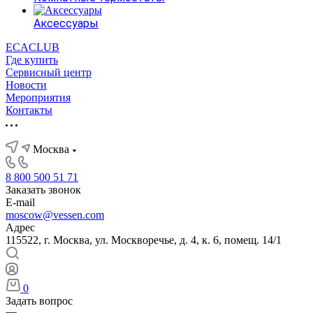
Аксессуары
ECACLUB
Где купить
Сервисный центр
Новости
Мероприятия
Контакты
Москва
8 800 500 51 71
Заказать звонок
E-mail
moscow@vessen.com
Адрес
115522, г. Москва, ул. Москворечье, д. 4, к. 6, помещ. 14/1
0
Задать вопрос