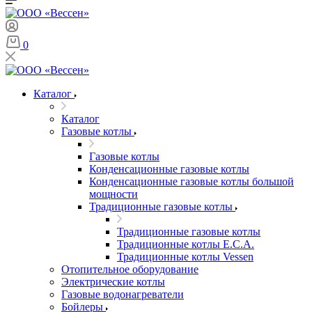
0
Каталог
Каталог
Газовые котлы
Газовые котлы
Конденсационные газовые котлы
Конденсационные газовые котлы большой
мощности
Традиционные газовые котлы
Традиционные газовые котлы
Традиционные котлы E.C.A.
Традиционные котлы Vessen
Отопительное оборудование
Электрические котлы
Газовые водонагреватели
Бойлеры