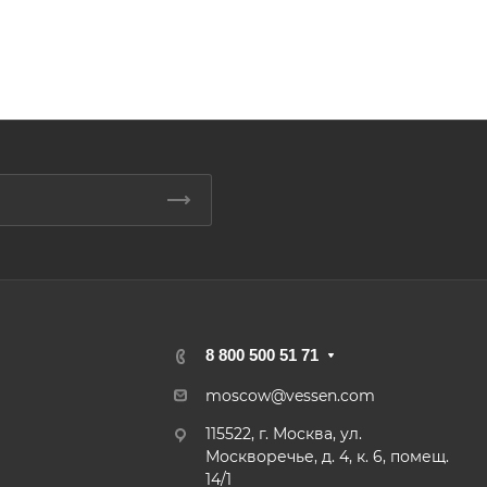
8 800 500 51 71
moscow@vessen.com
115522, г. Москва, ул.
Москворечье, д. 4, к. 6, помещ.
14/1